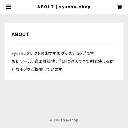
ABOUT | syushu-shop
ABOUT
syushuセレクトのおすすめグッズショップです。
販促ツール、感染対策他、手軽に導入できて割と使える便
利なモノをご提案しています。
© syushu-shop